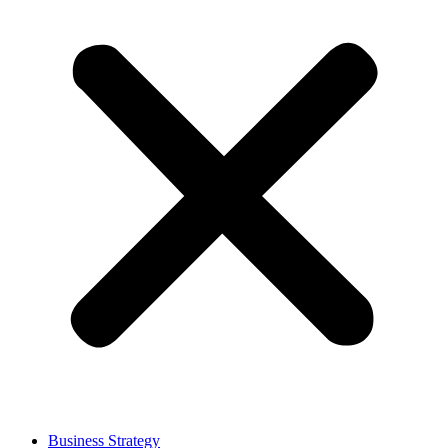
Business Strategy