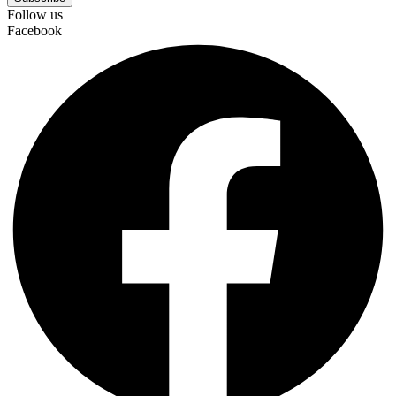
Follow us
Facebook