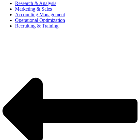
Research & Analysis
Marketing & Sales
Accounting Management
Operational Optimization
Recruiting & Training