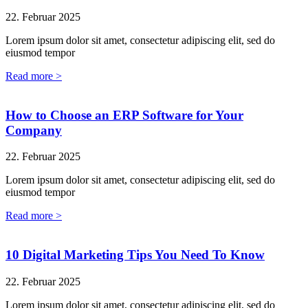
22. Februar 2025
Lorem ipsum dolor sit amet, consectetur adipiscing elit, sed do
eiusmod tempor
Read more >
How to Choose an ERP Software for Your
Company
22. Februar 2025
Lorem ipsum dolor sit amet, consectetur adipiscing elit, sed do
eiusmod tempor
Read more >
10 Digital Marketing Tips You Need To Know
22. Februar 2025
Lorem ipsum dolor sit amet, consectetur adipiscing elit, sed do