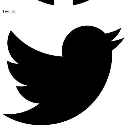
Twitter