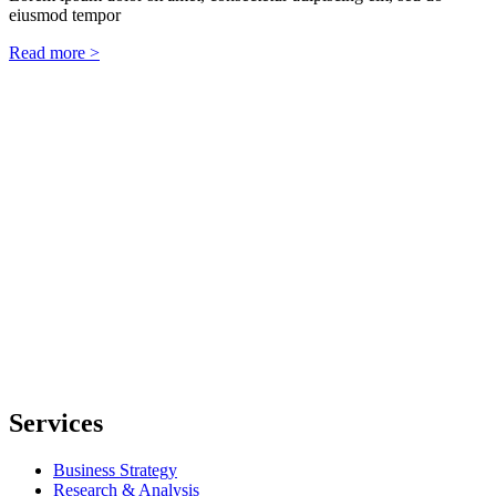
eiusmod tempor
Read more >
Services
Business Strategy
Research & Analysis