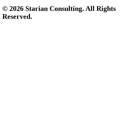
© 2026 Starian Consulting. All Rights
Reserved.