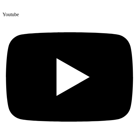
Youtube