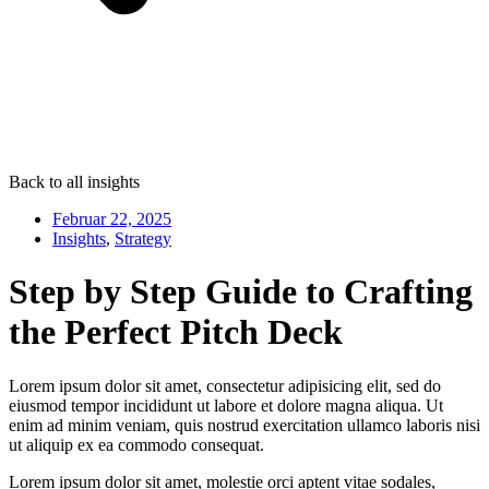
Back to all insights
Februar 22, 2025
Insights
,
Strategy
Step by Step Guide to Crafting
the Perfect Pitch Deck
Lorem ipsum dolor sit amet, consectetur adipisicing elit, sed do
eiusmod tempor incididunt ut labore et dolore magna aliqua. Ut
enim ad minim veniam, quis nostrud exercitation ullamco laboris nisi
ut aliquip ex ea commodo consequat.
Lorem ipsum dolor sit amet, molestie orci aptent vitae sodales,